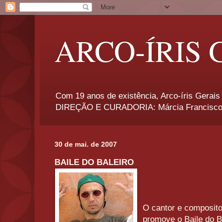
ARCO-ÍRIS 
Com 19 anos de existência, Arco-íris Gerais 
DIREÇÃO E CURADORIA: Márcia Francisco
30 de mai. de 2007
BAILE DO BALEIRO
O cantor e composit
promove o Baile do B