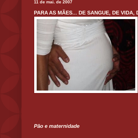
11 de mai. de 2007
PARA AS MÃES... DE SANGUE, DE VIDA,
Pão e maternidade