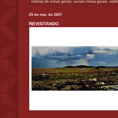
noticias de minas gerais
,
sociais minas gerais
,
visit
25 de mai. de 2007
REVISITANDO