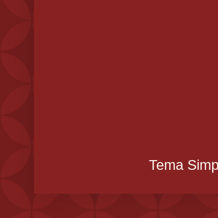
Tema Simpl