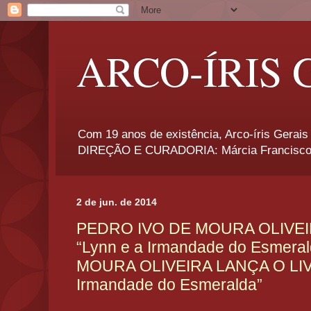
ARCO-ÍRIS 
Com 19 anos de existência, Arco-íris Gerais 
DIREÇÃO E CURADORIA: Márcia Francisco
2 de jun. de 2014
PEDRO IVO DE MOURA OLIVEI
“Lynn e a Irmandade do Esmer
MOURA OLIVEIRA LANÇA O LIV
Irmandade do Esmeralda”