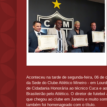
Aconteceu na tarde de segunda-feira, 06 de d
da Sede do Clube Atlético Mineiro - em Lourde
de Cidadania Honorária ao técnico Cuca e a
Brasileirão pelo Atlético. O diretor de futebo
que chegou ao clube em Janeiro e muito so
também foi homenageado com o título.