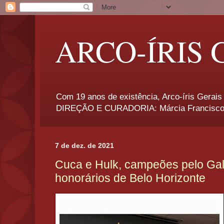
ARCO-ÍRIS 
Com 19 anos de existência, Arco-íris Gerais 
DIREÇÃO E CURADORIA: Márcia Francisco
7 de dez. de 2021
Cuca e Hulk, campeões pelo Gal
honorários de Belo Horizonte