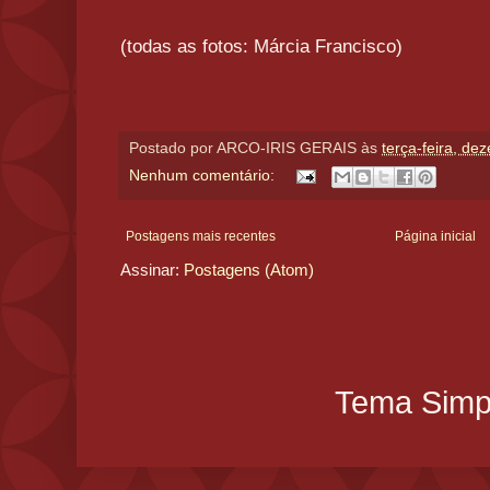
(todas as fotos: Márcia Francisco)
Postado por
ARCO-IRIS GERAIS
às
terça-feira, de
Nenhum comentário:
Postagens mais recentes
Página inicial
Assinar:
Postagens (Atom)
Tema Simpl