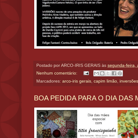
Postado por
ARCO-IRIS GERAIS
às
segunda-feira, 
Nenhum comentário:
Marcadores:
arco-iris gerais
,
capim limão
,
inversões
BOA PEDIDA PARA O DIA DAS 