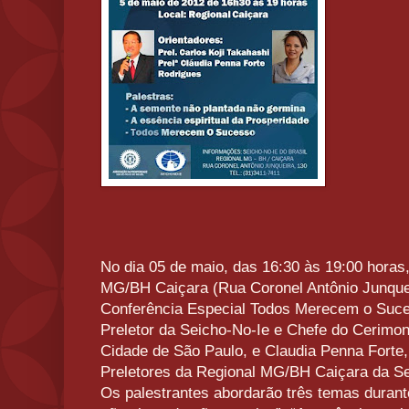
No dia 05 de maio, das 16:30 às 19:00 horas,
MG/BH Caiçara (Rua Coronel Antônio Junquei
Conferência Especial Todos Merecem o Suce
Preletor da Seicho-No-Ie e Chefe do Cerimoni
Cidade de São Paulo, e Claudia Penna Forte
Preletores da Regional MG/BH Caiçara da Se
Os palestrantes abordarão três temas durant