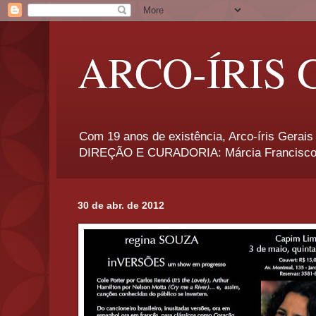
ARCO-ÍRIS 
Com 19 anos de existência, Arco-íris Gerais 
DIREÇÃO E CURADORIA: Márcia Francisco
30 de abr. de 2012