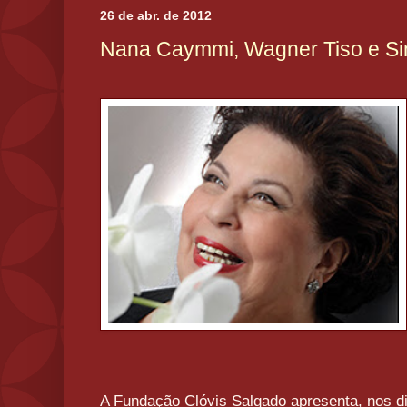
26 de abr. de 2012
Nana Caymmi, Wagner Tiso e Si
A Fundação Clóvis Salgado apresenta, nos d