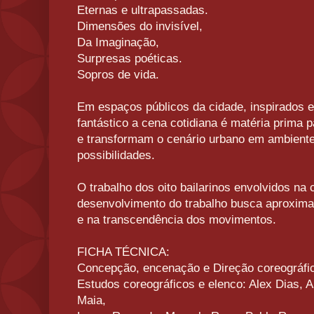
Eternas e ultrapassadas.
Dimensões do invisível,
Da Imaginação,
Surpresas poéticas.
Sopros de vida.
Em espaços públicos da cidade, inspirados 
fantástico a cena cotidiana é matéria prima
e transformam o cenário urbano em ambient
possibilidades.
O trabalho dos oito bailarinos envolvidos na 
desenvolvimento do trabalho busca aproximar
e na transcendência dos movimentos.
FICHA TÉCNICA:
Concepção, encenação e Direção coreográfi
Estudos coreográficos e elenco: Alex Dias, 
Maia,