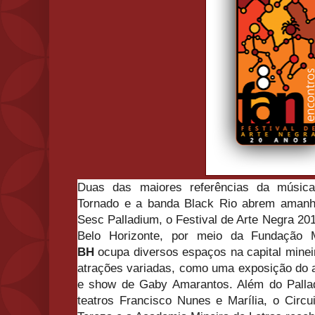
Duas das maiores referências da música 
Tornado e a banda Black Rio abrem amanh
Sesc Palladium, o Festival de Arte Negra 201
Belo Horizonte, por meio da Fundação 
BH
ocupa diversos espaços na capital minei
atrações variadas, como uma exposição do ar
e show de Gaby Amarantos. Além do Palla
teatros Francisco Nunes e Marília, o Circu