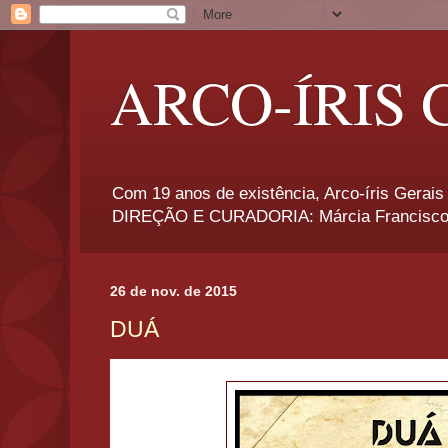
ARCO-ÍRIS 
Com 19 anos de existência, Arco-íris Gerais 
DIREÇÃO E CURADORIA: Márcia Francisco
26 de nov. de 2015
DUÁ