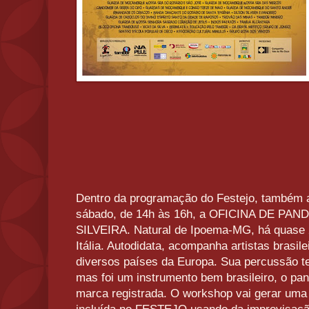
Dentro da programação do Festejo, também a
sábado, de 14h às 16h, a OFICINA DE P
SILVEIRA. Natural de Ipoema-MG, há quase 
Itália. Autodidata, acompanha artistas brasil
diversos países da Europa. Sua percussão t
mas foi um instrumento bem brasileiro, o pa
marca registrada. O workshop vai gerar uma