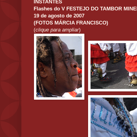
INSTANTES
Flashes do V FESTEJO DO TAMBOR MINE
19 de agosto de 2007
(FOTOS MÁRCIA FRANCISCO)
(
clique para ampliar
)