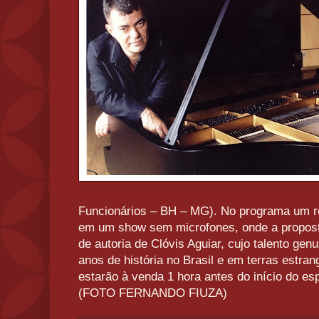
Funcionários – BH – MG). No programa um repe
em um show sem microfones, onde a proposta
de autoria de Clóvis Aguiar, cujo talento ge
anos de história no Brasil e em terras estran
estarão à venda 1 hora antes do início do esp
(FOTO FERNANDO FIUZA)