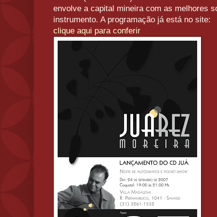
envolve a capital mineira com as melhores s
instrumento. A programação já está no site:
clique aqui para conferir