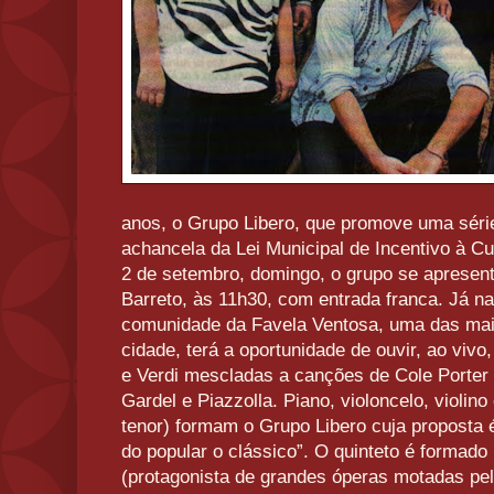
anos, o Grupo Libero, que promove uma séri
achancela da Lei Municipal de Incentivo à Cu
2 de setembro, domingo, o grupo se apresent
Barreto, às 11h30, com entrada franca. Já na
comunidade da Favela Ventosa, uma das mais
cidade, terá a oportunidade de ouvir, ao vivo
e Verdi mescladas a canções de Cole Porter
Gardel e Piazzolla. Piano, violoncelo, violin
tenor) formam o Grupo Libero cuja proposta é
do popular o clássico”. O quinteto é formad
(protagonista de grandes óperas motadas pe