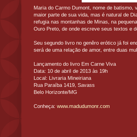
Maria do Carmo Dumont, nome de batismo, v
maior parte de sua vida, mas é natural de Di
refugia nas montanhas de Minas, na pequena 
Ouro Preto, de onde escreve seus textos e de
Seu segundo livro no genêro erótico já foi e
será de uma relação de amor, entre duas mul
Lançamento do livro Em Carne Viva
Data: 10 de abril de 2013 às 19h
Local: Livraria Mineiriana
Rua Paraíba 1419, Savass
Belo Horizonte/MG
Conheça:
www.madudumonr.com