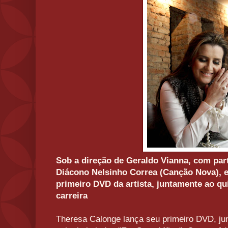
Sob a direção de Geraldo Vianna, com part
Diácono Nelsinho Correa (Canção Nova),
primeiro DVD da artista, juntamente ao qu
carreira
Theresa Calonge lança seu primeiro DVD, j