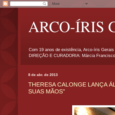
ARCO-ÍRIS 
Com 19 anos de existência, Arco-íris Gerais 
DIREÇÃO E CURADORIA: Márcia Francisco
8 de abr. de 2013
THERESA CALONGE LANÇA Á
SUAS MÃOS"