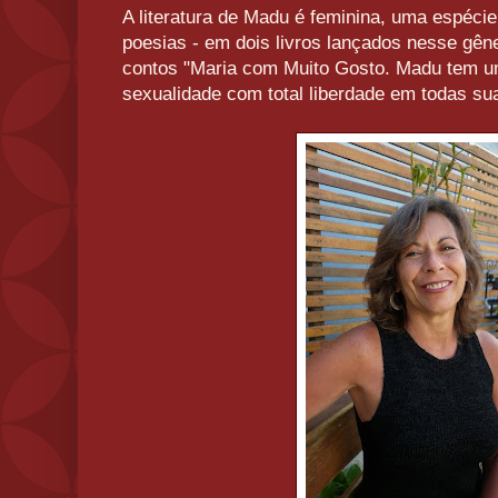
A literatura de Madu é feminina, uma espéci
poesias - em dois livros lançados nesse gêne
contos "Maria com Muito Gosto. Madu tem um
sexualidade com total liberdade em todas su