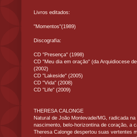
Livros editados:
"Momentos"(1989)
Discografia:
CD "Presença" (1998)
CD "Meu dia em oração" (da Arquidiocese de 
(2002)
CD "Lakeside" (2005)
CD "Vida" (2008)
CD "Life" (2009)
THERESA CALONGE
Natural de João Monlevade/MG, radicada na 
nascimento, belo-horizontina de coração, a c
Theresa Calonge despertou suas vertentes m