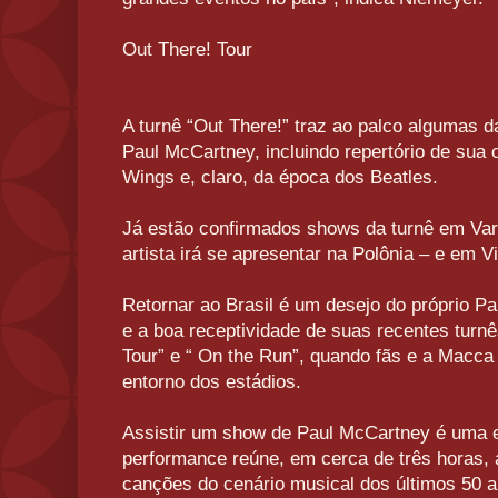
Out There! Tour
A turnê “Out There!” traz ao palco algumas
Paul McCartney, incluindo repertório de sua c
Wings e, claro, da época dos Beatles.
Já estão confirmados shows da turnê em Var
artista irá se apresentar na Polônia – e em 
Retornar ao Brasil é um desejo do próprio P
e a boa receptividade de suas recentes turn
Tour” e “ On the Run”, quando fãs e a Macc
entorno dos estádios.
Assistir um show de Paul McCartney é uma e
performance reúne, em cerca de três horas,
canções do cenário musical dos últimos 50 a