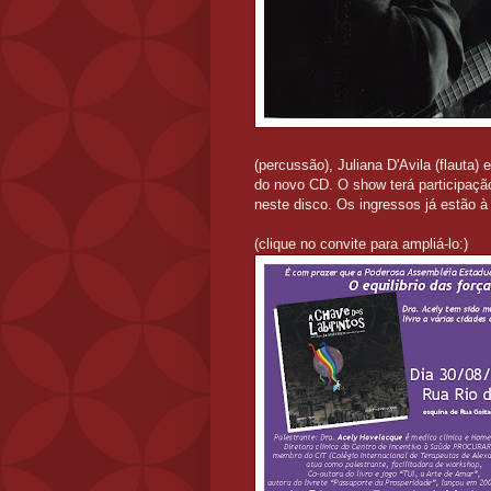
(percussão), Juliana D'Avila (flauta) 
do novo CD. O show terá participação
neste disco. Os ingressos já estão
(clique no convite para ampliá-lo:)