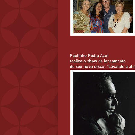
Paulinho Pedra Azul
realiza o show de lançamento
de seu novo disco: "Lavando a al