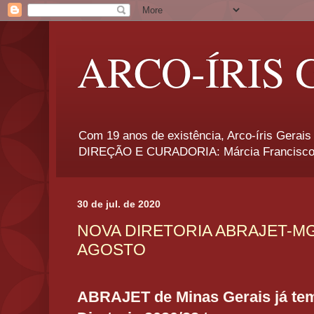
ARCO-ÍRIS 
Com 19 anos de existência, Arco-íris Gerais 
DIREÇÃO E CURADORIA: Márcia Francisco
30 de jul. de 2020
NOVA DIRETORIA ABRAJET-M
AGOSTO
ABRAJET de Minas Gerais já
te