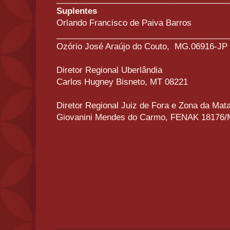
Suplentes
Orlando Francisco de Paiva Barros
_____________________________________
Ozório José Araújo do Couto,
MG.06916-JP
Diretor Regional Uberlândia
Carlos Hugney Bisneto, MT 08221
Diretor Regional Juiz de Fora e Zona da Mat
Giovanini Mendes do Carmo, FENAK 18176