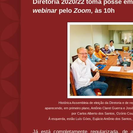
Diretoria 2020/22 toma posse em
webinar
pelo
Zoom,
às 10h
Histórica Assembleia de eleição da Diretoria e de
aparecendo, em primeiro plano, Antônio Claret Guerra e José 
por Carlos Alberto dos Santos, Ozório Cou
À esquerda, estão Luís Góes, Eujácio Antônio dos Santos,
Já está completamente regularizada, de 