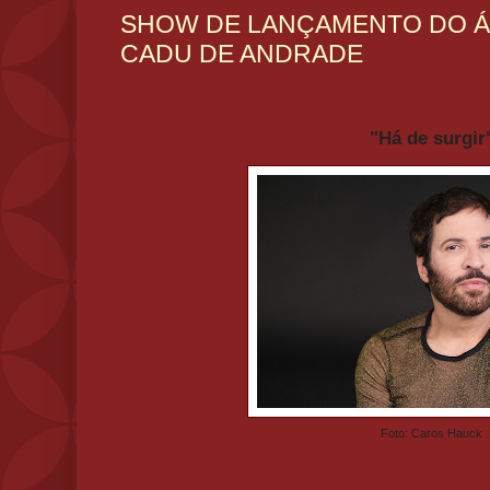
SHOW DE LANÇAMENTO DO Á
CADU DE ANDRADE
"Há de surgi
Foto: Caros Hauck