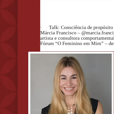
·
Talk: Consciência de propósito 
Márcia Francisco – @marcia.francisc
artista e consultora comportamental
Fórum “O Feminino em Mim” – de