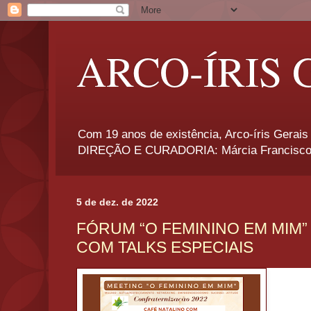
ARCO-ÍRIS 
Com 19 anos de existência, Arco-íris Gerais 
DIREÇÃO E CURADORIA: Márcia Francisco
5 de dez. de 2022
FÓRUM “O FEMININO EM MIM”
COM TALKS ESPECIAIS