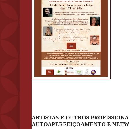
ARTISTAS E OUTROS PROFISSION
AUTOAPERFEIÇOAMENTO E NETW