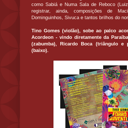
como Sabiá e Numa Sala de Reboco (Luiz 
registrar, ainda, composições de Mac
Dominguinhos, Sivuca e tantos brilhos do nor
Tino Gomes (violão), sobe ao palco a
Acordeon - vindo diretamente da Paraíb
(zabumba), Ricardo Boca (triângulo e
(baixo).