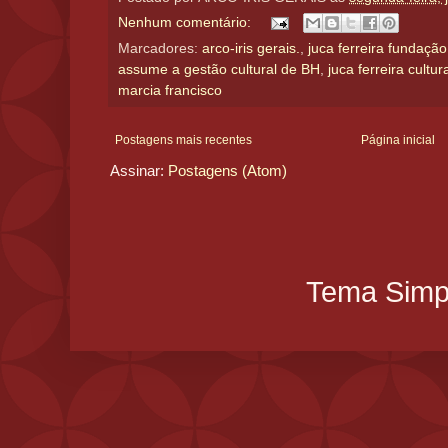
Nenhum comentário:
Marcadores:
arco-iris gerais.
,
juca ferreira fundação
assume a gestão cultural de BH
,
juca ferreira cultur
marcia francisco
Postagens mais recentes
Página inicial
Assinar:
Postagens (Atom)
Tema Simpl