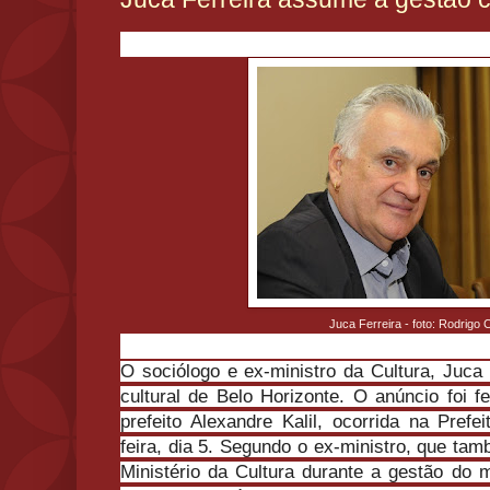
Juca Ferreira - foto: Rodrigo
O sociólogo e ex-ministro da Cultura, Juca 
cultural de Belo Horizonte. O anúncio foi f
prefeito Alexandre Kalil, ocorrida na Prefe
feira, dia 5. Segundo o ex-ministro, que tam
Ministério da Cultura durante a gestão do m