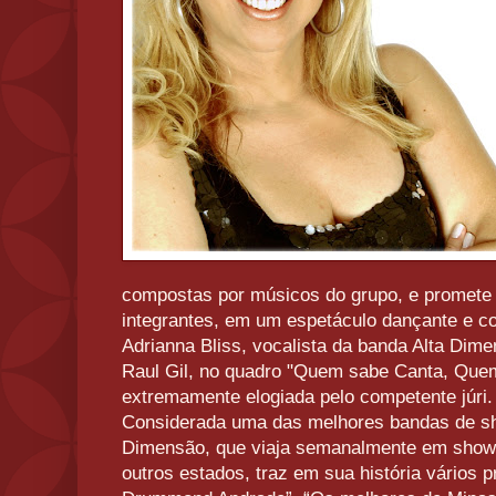
compostas por músicos do grupo, e promete 
integrantes, em um espetáculo dançante e co
Adrianna Bliss, vocalista da banda Alta Dimen
Raul Gil, no quadro "Quem sabe Canta, Que
extremamente elogiada pelo competente júri.
Considerada uma das melhores bandas de sh
Dimensão, que viaja semanalmente em shows 
outros estados, traz em sua história vários 