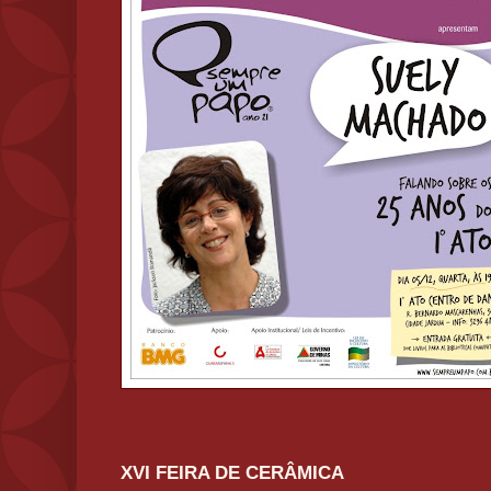
XVI FEIRA DE CERÂMICA