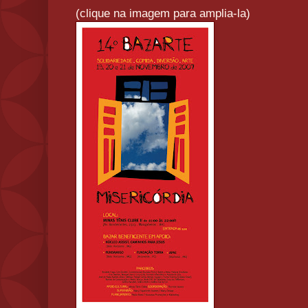
(clique na imagem para amplia-la)