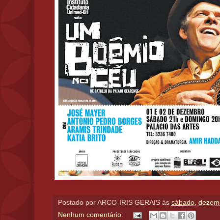
Postado por
ARCO-IRIS GERAIS
às
sábado, dezem
Nenhum comentário: