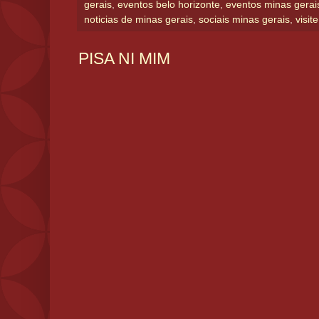
gerais
,
eventos belo horizonte
,
eventos minas gerai
noticias de minas gerais
,
sociais minas gerais
,
visit
PISA NI MIM