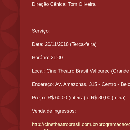
Direção Cênica: Tom Oliveira
Serviço:
Data: 20/11/2018 (Terça-feira)
Horário: 21:00
Local: Cine Theatro Brasil Vallourec (Grand
Endereço: Av. Amazonas, 315 - Centro - Belo
Preço: R$ 60,00 (inteira) e R$ 30,00 (meia)
Venda de ingressos:
http://cinetheatrobrasil.com.br/programacao/