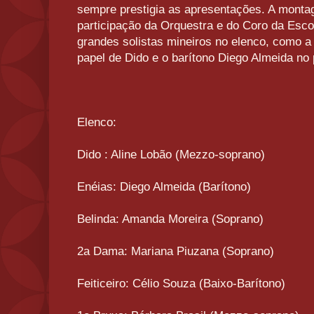
sempre prestigia as apresentações. A mont
participação da Orquestra e do Coro da Esc
grandes solistas mineiros no elenco, como 
papel de Dido e o barítono Diego Almeida no 
Elenco:
Dido : Aline Lobão (Mezzo-soprano)
Enéias: Diego Almeida (Barítono)
Belinda: Amanda Moreira (Soprano)
2a Dama: Mariana Piuzana (Soprano)
Feiticeiro: Célio Souza (Baixo-Barítono)