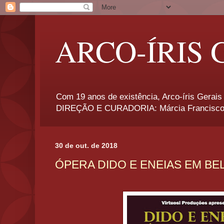
ARCO-ÍRIS 
Com 19 anos de existência, Arco-íris Gerais 
DIREÇÃO E CURADORIA: Márcia Francisco
30 de out. de 2018
ÓPERA DIDO E ENEIAS EM B