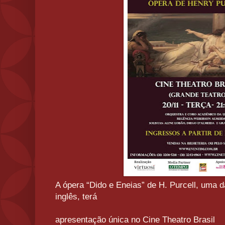
A ópera “Dido e Eneias” de H. Purcell, uma 
inglês, terá
apresentação única no Cine Theatro Brasil