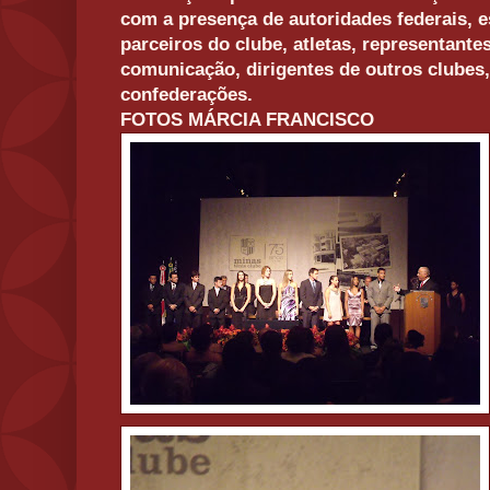
com a presença de autoridades federais, e
parceiros do clube, atletas, representante
comunicação, dirigentes de outros clubes,
confederações.
FOTOS MÁRCIA FRANCISCO