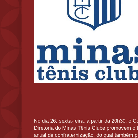
No dia 26, sexta-feira, a partir da 20h30, o C
Diretoria do Minas Tênis Clube promovem o t
anual de confraternização, do qual também pa