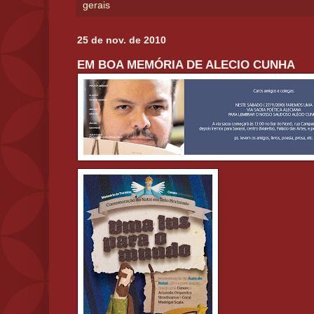
gerais
25 de nov. de 2010
EM BOA MEMÓRIA DE ALECIO CUNHA