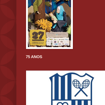
75 ANOS