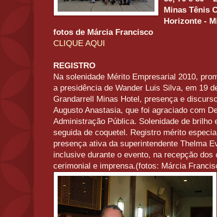
Minas Tênis C
Horizonte - M
fotos de Márcia Francisco
CLIQUE AQUI
REGISTRO
Na solenidade Mérito Empresarial 2010, pro
a presidência de Wander Luis Silva, em 19 d
Grandarrell Minas Hotel, presença e discurs
Augusto Anastasia, que foi agraciado com 
Administração Pública. Solenidade de brilho
seguida de coquetel. Registro mérito especia
presença ativa da superintendente Thelma Ev
inclusive durante o evento, na recepção dos
cerimonial e imprensa.(fotos: Márcia Francis