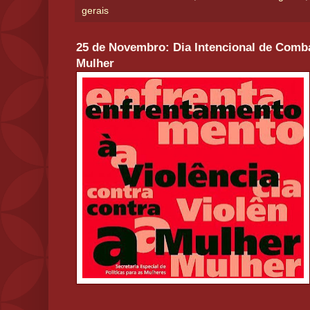
gerais
25 de Novembro: Dia Intencional de Comba
Mulher