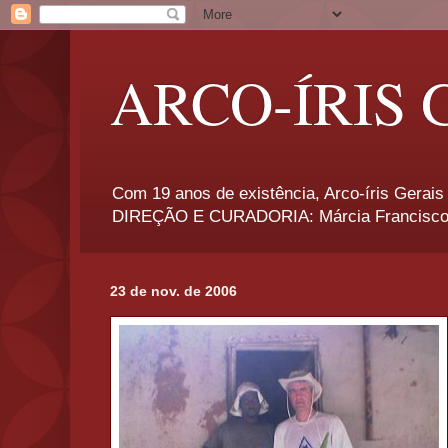
ARCO-ÍRIS 
Com 19 anos de existência, Arco-íris Gerais 
DIREÇÃO E CURADORIA: Márcia Francisco
23 de nov. de 2006