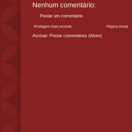
Nenhum comentário:
Postar um comentário
Postagem mais recente
Página inicial
Assinar:
Postar comentários (Atom)