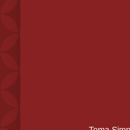
Tema Simpl