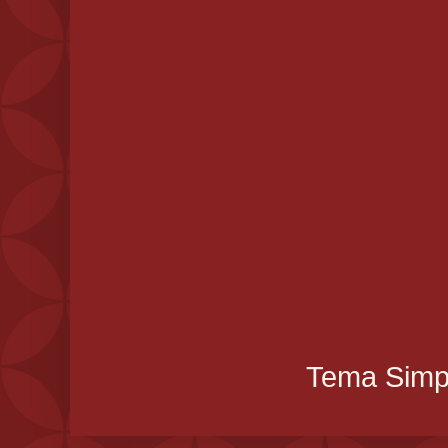
Tema Simpl