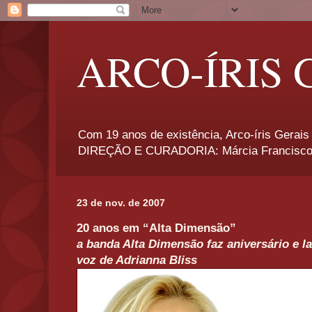
ARCO-ÍRIS 
Com 19 anos de existência, Arco-íris Gerais 
DIREÇÃO E CURADORIA: Márcia Francisco
23 de nov. de 2007
20 anos em “Alta Dimensão”
a banda Alta Dimensão faz aniversário e l
voz de Adrianna Bliss