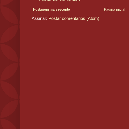
Postagem mais recente
Página inicial
Assinar:
Postar comentários (Atom)