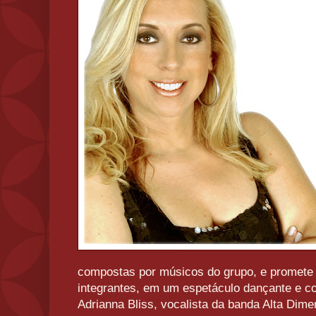
compostas por músicos do grupo, e promete 
integrantes, em um espetáculo dançante e co
Adrianna Bliss, vocalista da banda Alta Dimen