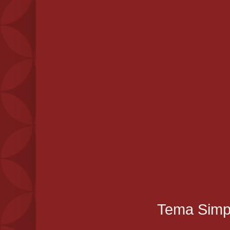
Tema Simpl