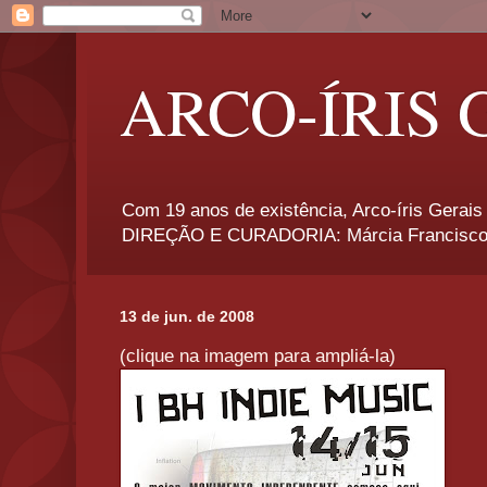
ARCO-ÍRIS 
Com 19 anos de existência, Arco-íris Gerais 
DIREÇÃO E CURADORIA: Márcia Francisco
13 de jun. de 2008
(clique na imagem para ampliá-la)