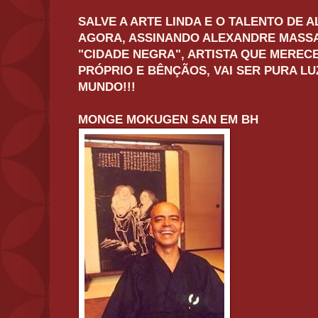
SALVE A ARTE LINDA E O TALENTO DE
AGORA, ASSINANDO ALEXANDRE MASSA
"CIDADE NEGRA", ARTISTA QUE MEREC
PRÓPRIO E BÊNÇÃOS, VAI SER PURA LUZ
MUNDO!!!
MONGE MOKUGEN SAN EM BH