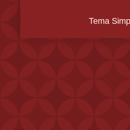
Tema Simpl