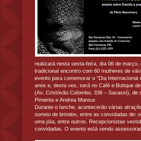
realizará nesta sexta-feira, dia 06 de março,
tradicional encontro com 60 mulheres de vá
evento para comemorar o “Dia Internacional 
anos e, desta vez, será no Café e Butiqu
(Av. Cristóvão Colombo, 336 – Savassi), de 
Pimenta e Andrea Mansur.
Durante o lanche, acontecerão várias atraç
sorteio de brindes, entre as convidadas de: o
uma jóia, entre outros. Recepcionistas vestid
convidadas. O evento está sendo assessorad