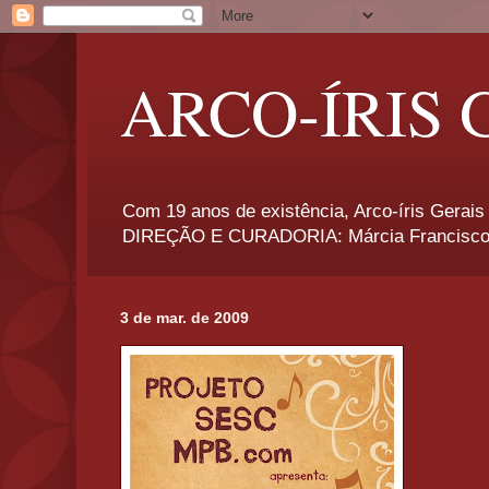
ARCO-ÍRIS 
Com 19 anos de existência, Arco-íris Gerais 
DIREÇÃO E CURADORIA: Márcia Francisco
3 de mar. de 2009