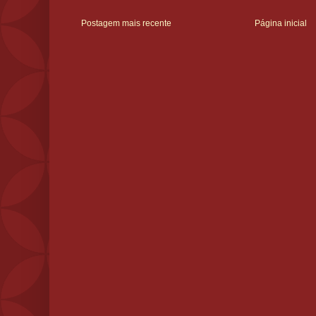
Postagem mais recente
Página inicial