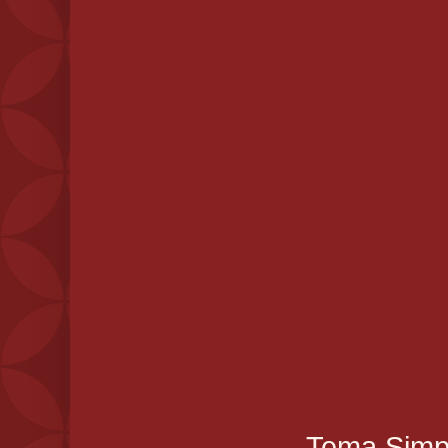
Tema Simpl