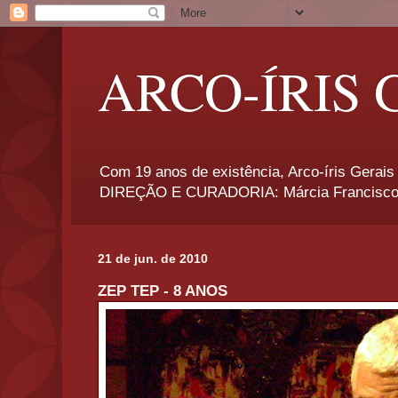
ARCO-ÍRIS 
Com 19 anos de existência, Arco-íris Gerais 
DIREÇÃO E CURADORIA: Márcia Francisco
21 de jun. de 2010
ZEP TEP - 8 ANOS