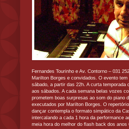
Fernandes Tourinho e Av. Contorno – 031 25
Marilton Borges e convidados. O evento tem e
sábado, a partir das 22h. A curta temporada
aos sábados. A cada semana belas vozes con
prometem boas surpresas ao som do piano de
executados por Marilton Borges. O repertóri
dançar contempla o formato simpático da Ca
intercalando a cada 1 hora da performance ao
meia hora do melhor do flash back dos anos