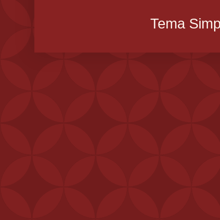
Tema Simpl