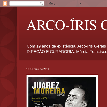
ARCO-ÍRIS 
Com 19 anos de existência, Arco-íris Gerais 
DIREÇÃO E CURADORIA: Márcia Francisco
19 de mar. de 2011