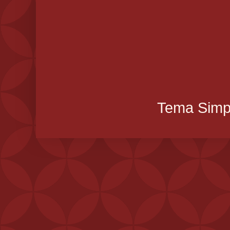
Tema Simpl