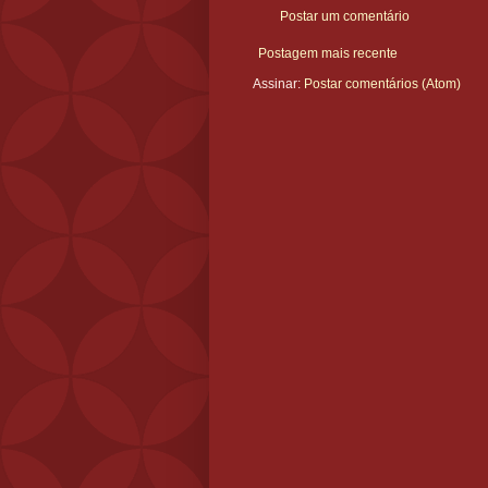
Postar um comentário
Postagem mais recente
Assinar:
Postar comentários (Atom)