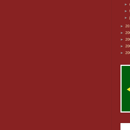
►
►
►
►
20
►
20
►
20
►
20
►
20