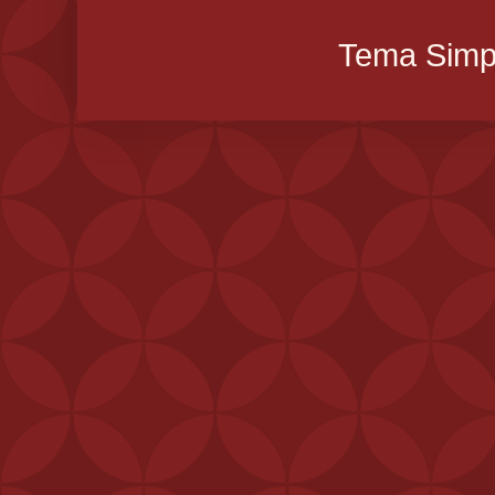
Tema Simpl