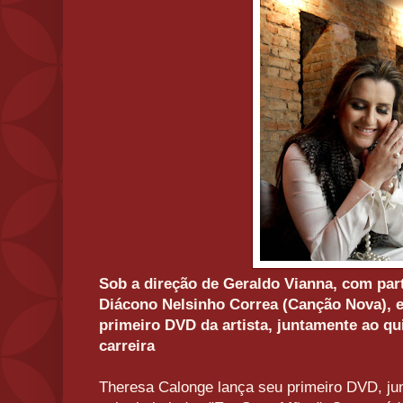
Sob a direção de Geraldo Vianna, com part
Diácono Nelsinho Correa (Canção Nova),
primeiro DVD da artista, juntamente ao qu
carreira
Theresa Calonge lança seu primeiro DVD, j