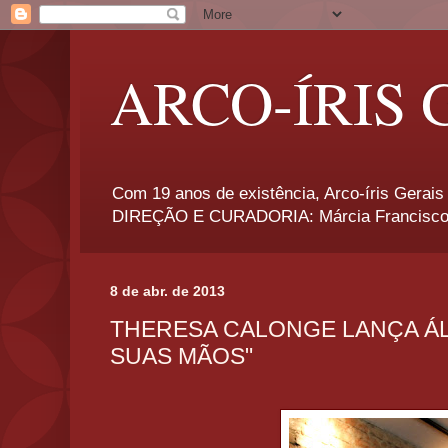
ARCO-ÍRIS 
Com 19 anos de existência, Arco-íris Gerais 
DIREÇÃO E CURADORIA: Márcia Francisco
8 de abr. de 2013
THERESA CALONGE LANÇA Á
SUAS MÃOS"