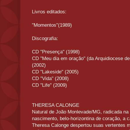
Livros editados:
"Momentos"(1989)
Discografia:
CD "Presença" (1998)
CD "Meu dia em oração" (da Arquidiocese de 
(2002)
CD "Lakeside" (2005)
CD "Vida" (2008)
CD "Life" (2009)
THERESA CALONGE
Natural de João Monlevade/MG, radicada na 
nascimento, belo-horizontina de coração, a c
Theresa Calonge despertou suas vertentes m