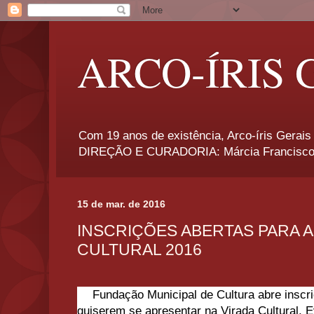
ARCO-ÍRIS 
Com 19 anos de existência, Arco-íris Gerais 
DIREÇÃO E CURADORIA: Márcia Francisco
15 de mar. de 2016
INSCRIÇÕES ABERTAS PARA A
CULTURAL 2016
Fundação Municipal de Cultura abre inscri
quiserem se apresentar na Virada Cultural. 