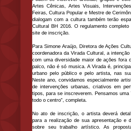
Artes Cênicas, Artes Visuais, Intervenções
Feiras, Cultura Popular e Mestre de Cerimôn
dialogam com a cultura também terão esp
Cultural BH 2016. O regulamento completo 
site de inscrição.
Para Simone Araújo, Diretora de Ações Cult
coordenadora da Virada Cultural, a intenção
com uma diversidade maior de ações fora d
palco, não é só musica. A Virada é, princi
urbano pelo público e pelo artista, nas s
Neste ano, convidamos especialmente artist
de intervenções urbanas, criativos em pe
tipos, para se inscreverem. Pensamos uma 
todo o centro”, completa.
No ato de inscrição, o artista deverá deta
para a realização de sua apresentação e 
sobre seu trabalho artístico. As propos