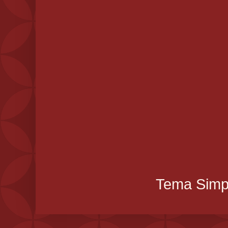
Tema Simpl