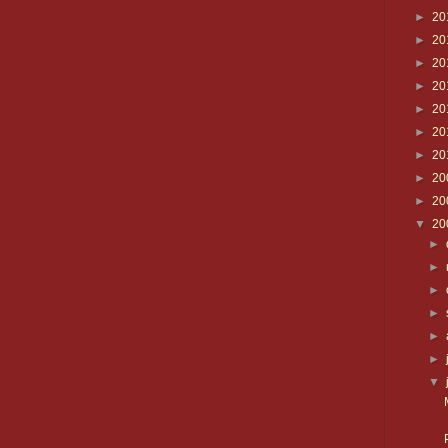
►
20
►
20
►
20
►
20
►
20
►
20
►
20
►
20
►
20
▼
20
►
►
►
►
►
►
▼