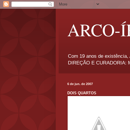
ARCO-Í
Com 19 anos de existência, A
DIREÇÃO E CURADORIA: Má
6 de jun. de 2007
DOIS QUARTOS