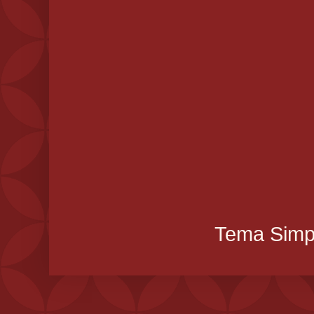
Tema Simpl