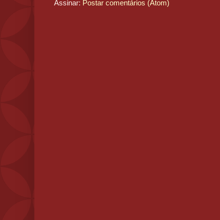
Assinar:
Postar comentários (Atom)