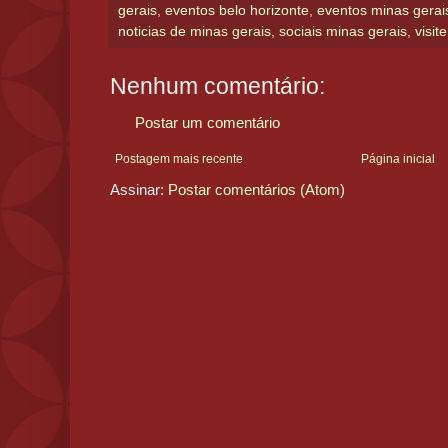
gerais
,
eventos belo horizonte
,
eventos minas gerai
noticias de minas gerais
,
sociais minas gerais
,
visit
Nenhum comentário:
Postar um comentário
Postagem mais recente
Página inicial
Assinar:
Postar comentários (Atom)