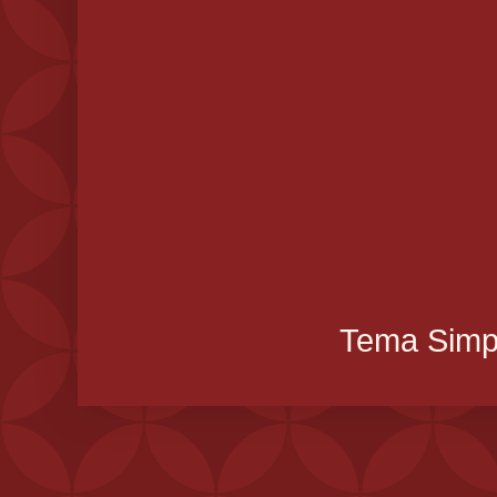
Tema Simpl