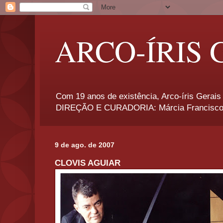
ARCO-ÍRIS 
Com 19 anos de existência, Arco-íris Gerais 
DIREÇÃO E CURADORIA: Márcia Francisco
9 de ago. de 2007
CLOVIS AGUIAR