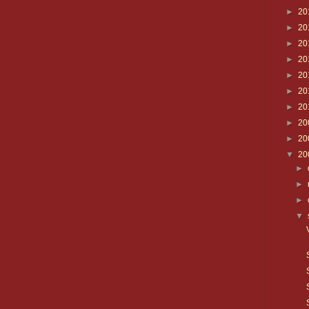
►
20
►
20
►
20
►
20
►
20
►
20
►
20
►
20
►
20
▼
20
►
►
►
▼