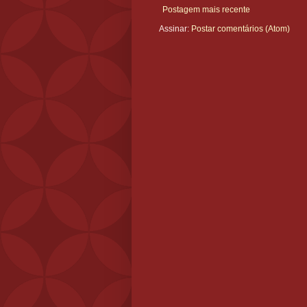
Postagem mais recente
Assinar:
Postar comentários (Atom)