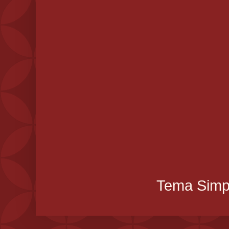
Tema Simpl