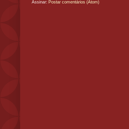
Assinar:
Postar comentários (Atom)