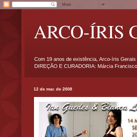
ARCO-ÍRIS 
Com 19 anos de existência, Arco-íris Gerais 
DIREÇÃO E CURADORIA: Márcia Francisco
12 de mar. de 2008