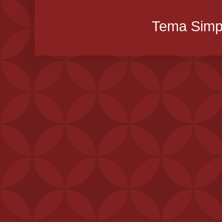
Tema Simpl