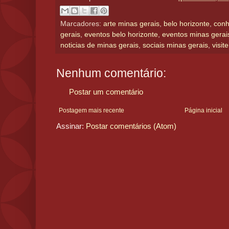
Marcadores:
arte minas gerais
,
belo horizonte
,
conh
gerais
,
eventos belo horizonte
,
eventos minas gerai
noticias de minas gerais
,
sociais minas gerais
,
visit
Nenhum comentário:
Postar um comentário
Postagem mais recente
Página inicial
Assinar:
Postar comentários (Atom)