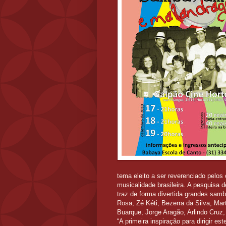
tema eleito a ser reverenciado pelos 
musicalidade brasileira. A pesquis
traz de forma divertida grandes sam
Rosa, Zé Kéti, Bezerra da Silva, Mar
Buarque, Jorge Aragão, Arlindo Cruz
“A primeira inspiração para dirigir e