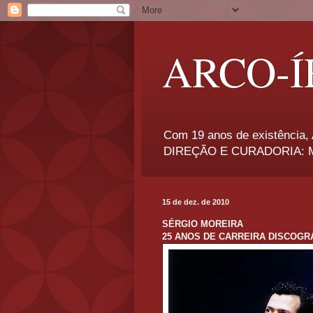
ARCO-Í
Com 19 anos de existência, A
DIREÇÃO E CURADORIA: Má
15 de dez. de 2010
SÉRGIO MOREIRA
25 ANOS DE CARREIRA DISCOGR