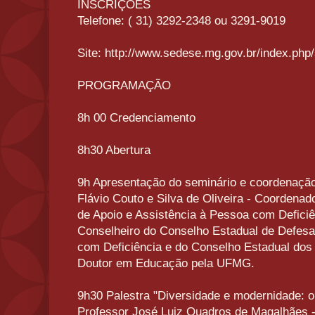
INSCRIÇÕES
Telefone: ( 31) 3292-2348 ou 3291-9019
Site: http://www.sedese.mg.gov.br/index.php
PROGRAMAÇÃO
8h 00 Credenciamento
8h30 Abertura
9h Apresentação do seminário e coordenação
Flávio Couto e Silva de Oliveira - Coordena
de Apoio e Assistência à Pessoa com Defi
Conselheiro do Conselho Estadual de Defesa
com Deficiência e do Conselho Estadual dos 
Doutor em Educação pela UFMG.
9h30 Palestra "Diversidade e modernidade: o
Professor José Luiz Quadros de Magalhães -