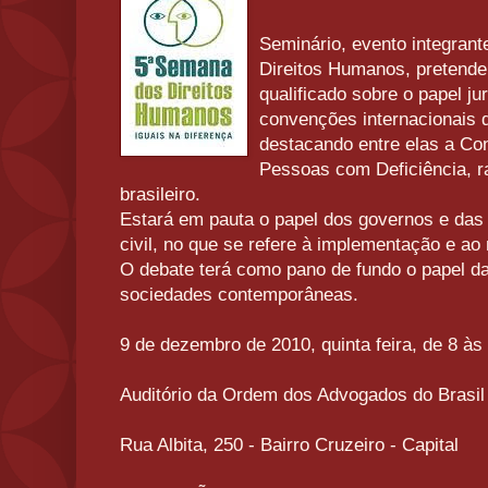
Seminário, evento integran
Direitos Humanos, pretend
qualificado sobre o papel jur
convenções internacionais 
destacando entre elas a Co
Pessoas com Deficiência, r
brasileiro.
Estará em pauta o papel dos governos e das
civil, no que se refere à implementação e a
O debate terá como pano de fundo o papel d
sociedades contemporâneas.
9 de dezembro de 2010, quinta feira, de 8 às
Auditório da Ordem dos Advogados do Brasi
Rua Albita, 250 - Bairro Cruzeiro - Capital