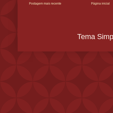
Postagem mais recente
Página inicial
Tema Simpl