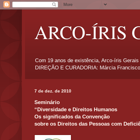
ARCO-ÍRIS 
Com 19 anos de existência, Arco-íris Gerais 
DIREÇÃO E CURADORIA: Márcia Francisco
7 de dez. de 2010
Seminário
“Diversidade e Direitos Humanos
Os significados da Convenção
sobre os Direitos das Pessoas com Defici