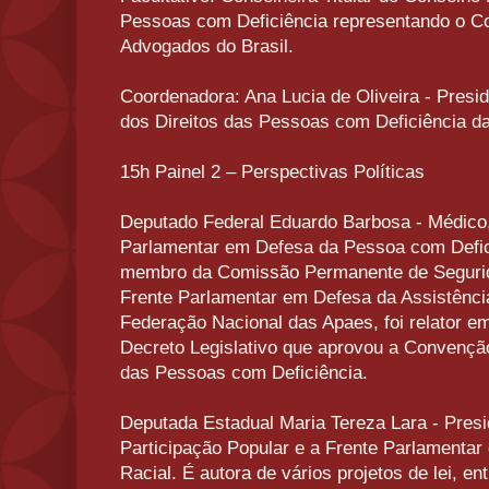
Pessoas com Deficiência representando o C
Advogados do Brasil.
Coordenadora: Ana Lucia de Oliveira - Pres
dos Direitos das Pessoas com Deficiência 
15h Painel 2 – Perspectivas Políticas
Deputado Federal Eduardo Barbosa - Médico,
Parlamentar em Defesa da Pessoa com Defic
membro da Comissão Permanente de Segurida
Frente Parlamentar em Defesa da Assistência
Federação Nacional das Apaes, foi relator em
Decreto Legislativo que aprovou a Convençã
das Pessoas com Deficiência.
Deputada Estadual Maria Tereza Lara - Pres
Participação Popular e a Frente Parlamenta
Racial. É autora de vários projetos de lei, en