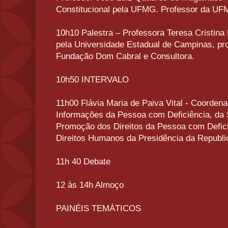
Constitucional pela UFMG. Professor da 
10h10 Palestra – Professora Teresa Cristina
pela Universidade Estadual de Campinas, pr
Fundação Dom Cabral e Consultora.
10h50 INTERVALO
11h00 Flávia Maria de Paiva Vital - Coorden
Informações da Pessoa com Deficiência, da 
Promoção dos Direitos da Pessoa com Defici
Direitos Humanos da Presidência da Republi
11h 40 Debate
12 às 14h Almoço
PAINÉIS TEMÁTICOS