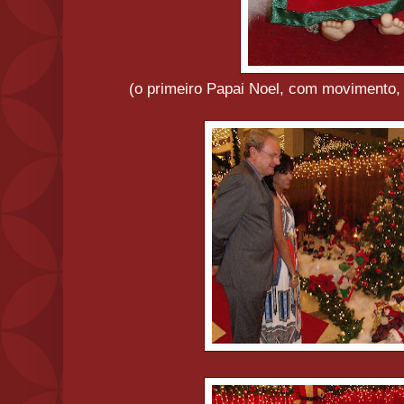
(o primeiro Papai Noel, com movimento, 