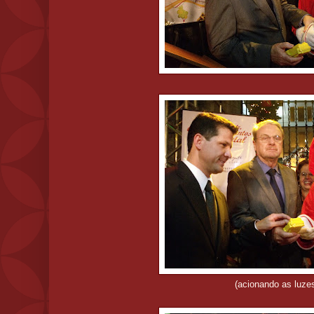
(acionando as luze