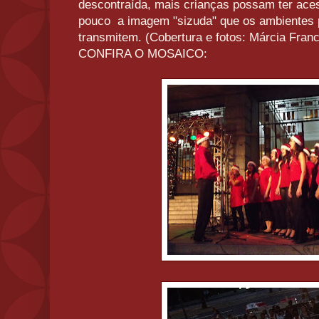
descontraída, mais crianças possam ter ac
pouco a imagem "sizuda" que os ambientes p
transmitem. (Cobertura e fotos: Márcia Franc
CONFIRA O MOSAICO: