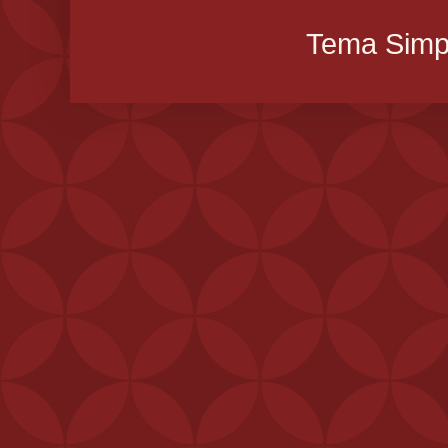
Tema Simpl