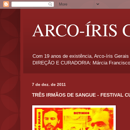
ARCO-ÍRIS 
Com 19 anos de existência, Arco-íris Gerais 
DIREÇÃO E CURADORIA: Márcia Francisco
7 de dez. de 2011
TRÊS IRMÃOS DE SANGUE - FESTIVAL C