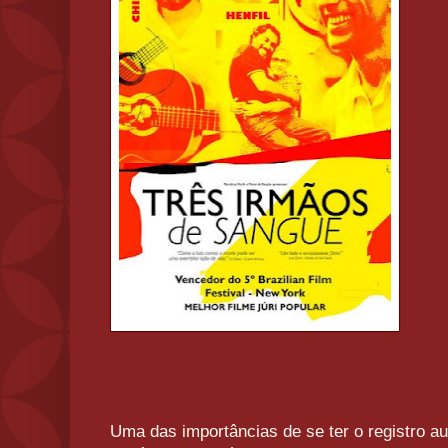
Uma das importâncias de se ter o registro au