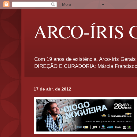
ARCO-ÍRIS 
Com 19 anos de existência, Arco-íris Gerais 
DIREÇÃO E CURADORIA: Márcia Francisco
17 de abr. de 2012