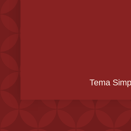
Tema Simpl