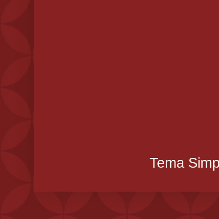
Tema Simpl