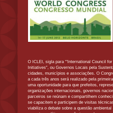
O ICLEI, sigla para “'International Council fo
Initiatives”, ou Governos Locais pela Susten
cidades, municípios e associações. O Congr
a cada três anos será realizado pela primeir
uma oportunidade para que prefeitos, repres
organizações internacionais, governos nacion
parceiros se reúnam e compartilhem conheci
se capacitem e participem de visitas técnic
viabiliza o debate sobre a questão ambiental