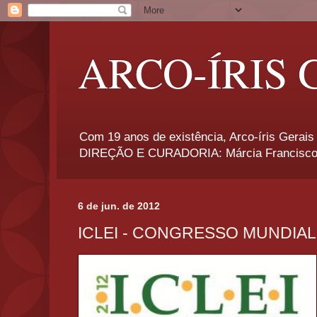
ARCO-ÍRIS 
Com 19 anos de existência, Arco-íris Gerais 
DIREÇÃO E CURADORIA: Márcia Francisco
6 de jun. de 2012
ICLEI - CONGRESSO MUNDIAL