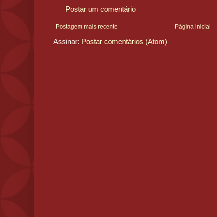
Postar um comentário
Postagem mais recente
Página inicial
Assinar:
Postar comentários (Atom)