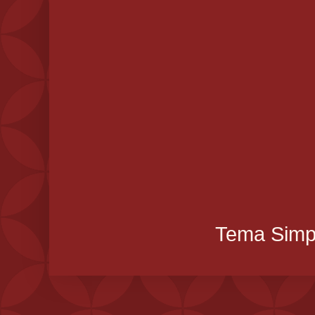
Tema Simpl