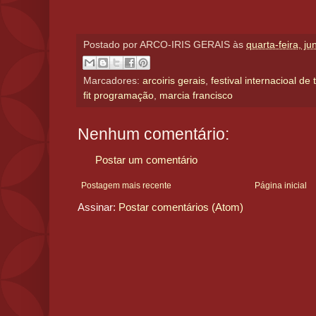
Postado por
ARCO-IRIS GERAIS
às
quarta-feira, j
Marcadores:
arcoiris gerais
,
festival internacioal de 
fit programação
,
marcia francisco
Nenhum comentário:
Postar um comentário
Postagem mais recente
Página inicial
Assinar:
Postar comentários (Atom)