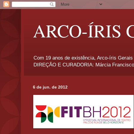
ARCO-ÍRIS 
Com 19 anos de existência, Arco-íris Gerais 
DIREÇÃO E CURADORIA: Márcia Francisco
6 de jun. de 2012