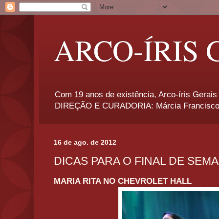
ARCO-ÍRIS 
Com 19 anos de existência, Arco-íris Gerais 
DIREÇÃO E CURADORIA: Márcia Francisco
16 de ago. de 2012
DICAS PARA O FINAL DE SEM
MARIA RITA NO CHEVROLET HALL