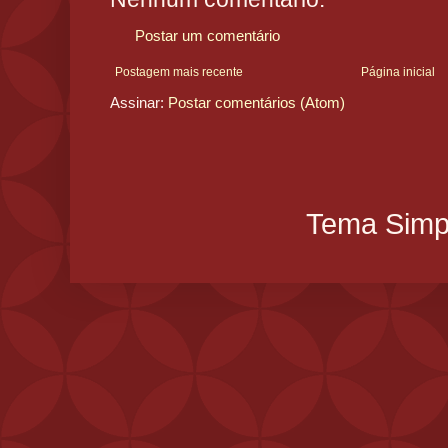
Postar um comentário
Postagem mais recente
Página inicial
Assinar:
Postar comentários (Atom)
Tema Simpl