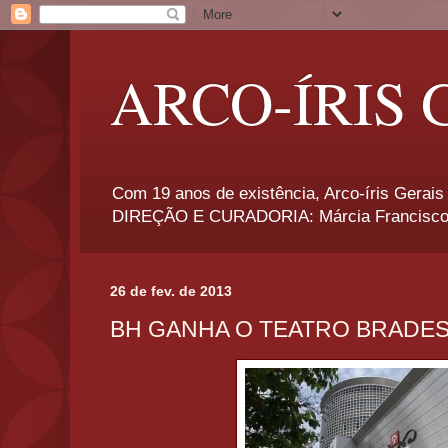
ARCO-ÍRIS 
Com 19 anos de existência, Arco-íris Gerais 
DIREÇÃO E CURADORIA: Márcia Francisco
26 de fev. de 2013
BH GANHA O TEATRO BRADE