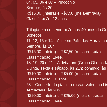
04, 05, 06 e 07 – Pinocchio
Sempre, às 20h.
R$15,00 (inteira) e R$7,50 (meia-entrada)
Classificação: 12 anos.
Trilogia em comemoração aos 40 anos do Gr
Bonecos
11, 12, 13 e 14 – Alice no País das Maravilh
Sempre, às 20h.
R$15,00 (inteira) e R$7,50 (meia-entrada)
Classificação: Livre.
18, 19, 20 e 21 – Aldebaram (Grupo Oficina 
Quinta, sexta e sábado, às 21h; domingo, às
R$10,00 (inteira) e R$5,00 (meia-entrada)
Classificação: 16 anos.
23 – Concerto da pianista russa, Valentina Li
Terça-feira, às 20h.
R$50,00 (inteira) e R$25,00 (meia-entrada)
Classificação: Livre.