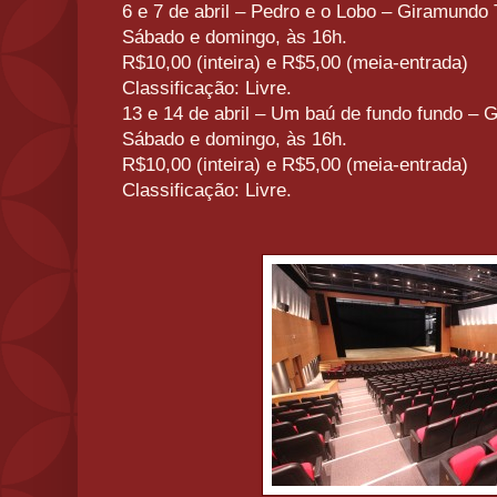
6 e 7 de abril – Pedro e o Lobo – Giramundo
Sábado e domingo, às 16h.
R$10,00 (inteira) e R$5,00 (meia-entrada)
Classificação: Livre.
13 e 14 de abril – Um baú de fundo fundo –
Sábado e domingo, às 16h.
R$10,00 (inteira) e R$5,00 (meia-entrada)
Classificação: Livre.