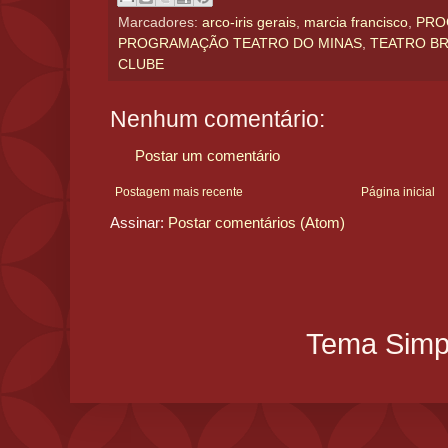
Marcadores:
arco-iris gerais
,
marcia francisco
,
PRO
PROGRAMAÇÃO TEATRO DO MINAS
,
TEATRO B
CLUBE
Nenhum comentário:
Postar um comentário
Postagem mais recente
Página inicial
Assinar:
Postar comentários (Atom)
Tema Simpl