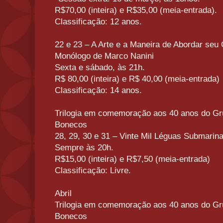
R$70,00 (inteira) e R$35,00 (meia-entrada).
Classificação: 12 anos.
22 e 23 – A Arte e a Maneira de Abordar seu
Monólogo de Marco Nanini
Sexta e sábado, às 21h.
R$ 80,00 (inteira) e R$ 40,00 (meia-entrada)
Classificação: 14 anos.
Trilogia em comemoração aos 40 anos do Gr
Bonecos
28, 29, 30 e 31 – Vinte Mil Léguas Submarin
Sempre às 20h.
R$15,00 (inteira) e R$7,50 (meia-entrada)
Classificação: Livre.
Abril
Trilogia em comemoração aos 40 anos do Gr
Bonecos