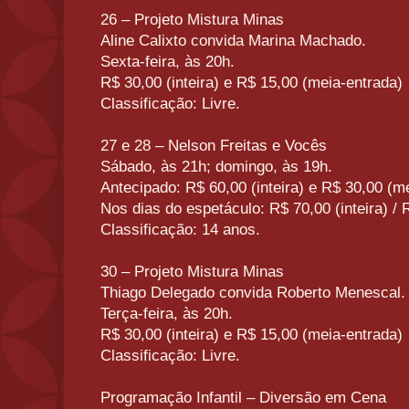
26 – Projeto Mistura Minas
Aline Calixto convida Marina Machado.
Sexta-feira, às 20h.
R$ 30,00 (inteira) e R$ 15,00 (meia-entrada)
Classificação: Livre.
27 e 28 – Nelson Freitas e Vocês
Sábado, às 21h; domingo, às 19h.
Antecipado: R$ 60,00 (inteira) e R$ 30,00 (m
Nos dias do espetáculo: R$ 70,00 (inteira) / 
Classificação: 14 anos.
30 – Projeto Mistura Minas
Thiago Delegado convida Roberto Menescal.
Terça-feira, às 20h.
R$ 30,00 (inteira) e R$ 15,00 (meia-entrada)
Classificação: Livre.
Programação Infantil – Diversão em Cena