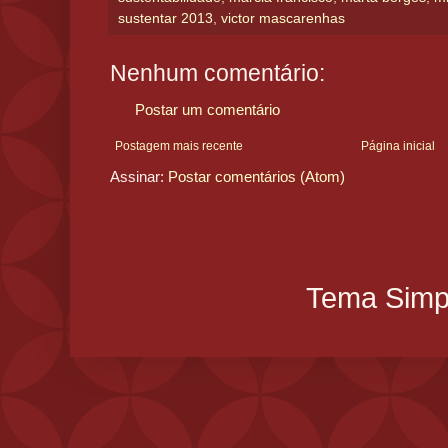
sustentar 2013
,
victor mascarenhas
Nenhum comentário:
Postar um comentário
Postagem mais recente
Página inicial
Assinar:
Postar comentários (Atom)
Tema Simpl