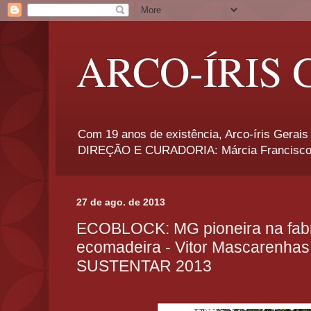
ARCO-ÍRIS 
Com 19 anos de existência, Arco-íris Gerais 
DIREÇÃO E CURADORIA: Márcia Francisco
27 de ago. de 2013
ECOBLOCK: MG pioneira na fab
ecomadeira - Vitor Mascarenhas
SUSTENTAR 2013