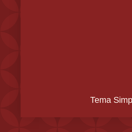
Tema Simpl