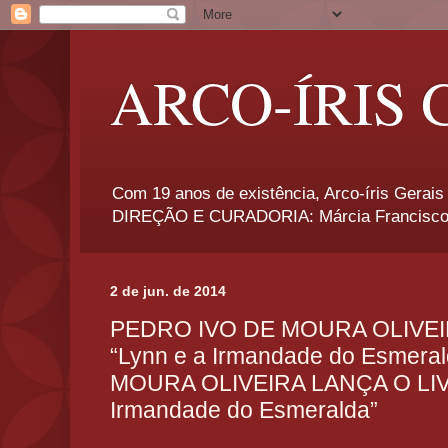
ARCO-ÍRIS 
Com 19 anos de existência, Arco-íris Gerais 
DIREÇÃO E CURADORIA: Márcia Francisco
2 de jun. de 2014
PEDRO IVO DE MOURA OLIVEI
“Lynn e a Irmandade do Esmer
MOURA OLIVEIRA LANÇA O LIV
Irmandade do Esmeralda”