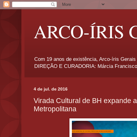
ARCO-ÍRIS 
Com 19 anos de existência, Arco-íris Gerais 
DIREÇÃO E CURADORIA: Márcia Francisco
4 de jul. de 2016
Virada Cultural de BH expande 
Metropolitana