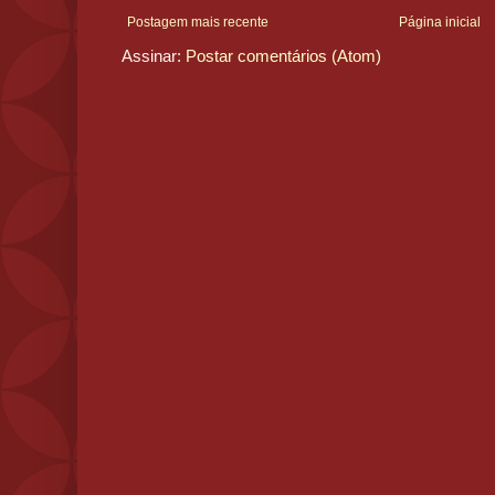
Postagem mais recente
Página inicial
Assinar:
Postar comentários (Atom)