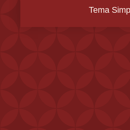
Tema Simpl