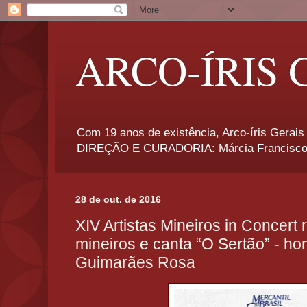
ARCO-ÍRIS 
Com 19 anos de existência, Arco-íris Gerais 
DIREÇÃO E CURADORIA: Márcia Francisco
28 de out. de 2016
XIV Artistas Mineiros in Concert
mineiros e canta “O Sertão” - 
Guimarães Rosa