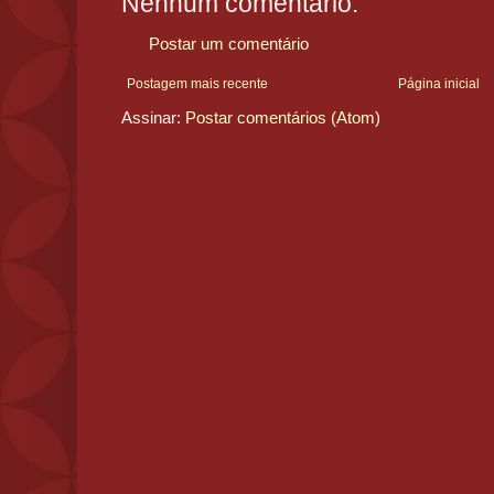
Nenhum comentário:
Postar um comentário
Postagem mais recente
Página inicial
Assinar:
Postar comentários (Atom)