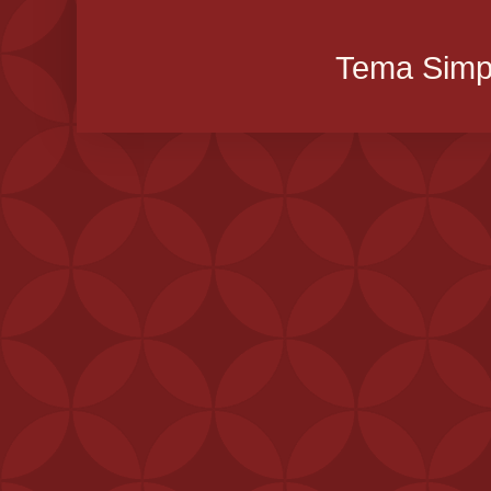
Tema Simpl