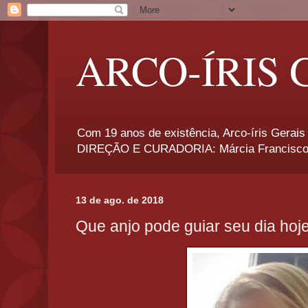
ARCO-ÍRIS 
Com 19 anos de existência, Arco-íris Gerais 
DIREÇÃO E CURADORIA: Márcia Francisco
13 de ago. de 2018
Que anjo pode guiar seu dia hoj