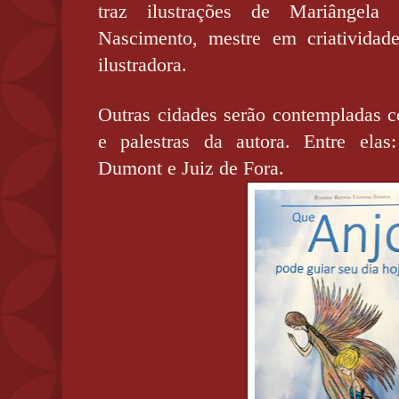
traz ilustrações de Mariângel
Nascimento, mestre em criatividade
ilustradora.
Outras cidades serão contempladas 
e palestras da autora. Entre elas:
Dumont e Juiz de Fora.