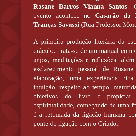
Rosane Barros Vianna Santos
.
evento acontece no
Casarão do 
Tranças Savassi
(Rua Professor Mora
A primeira produção literária da es
oráculo. Trata-se de um manual com o
anjos, meditações e reflexões, além
esclarecimento pessoal de Rosane
elaboração, uma experiência rica
intuição, respeito ao tempo, matur
objetivos do livro é propicia
espiritualidade, começando de uma f
é a retomada da ligação humana co
ponte de ligação com o Criador.