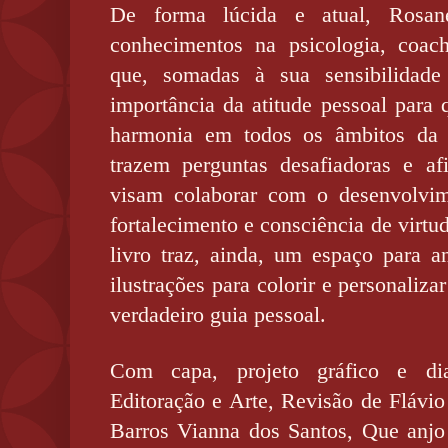
De forma lúcida e atual, Rosa
conhecimentos na psicologia, coac
que, somadas à sua sensibilidade
importância da atitude pessoal para 
harmonia em todos os âmbitos da v
trazem perguntas desafiadoras e af
visam colaborar com o desenvolvim
fortalecimento e consciência de virtu
livro traz, ainda, um espaço para an
ilustrações para colorir e personaliz
verdadeiro guia pessoal.
Com capa, projeto gráfico e d
Editoração e Arte, Revisão de Fláv
Barros Vianna dos Santos, Que anjo