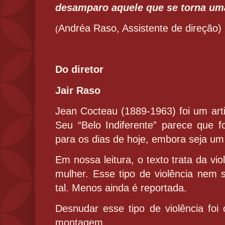
desamparo aquele que se torna um
Andréa Raso, Assistente de direção)
(
Do diretor
Jair Raso
Jean Cocteau (1889-1963) foi um art
Seu “Belo Indiferente” parece que 
para os dias de hoje, embora seja um
Em nossa leitura, o texto trata da vio
mulher. Esse tipo de violência nem
tal. Menos ainda é reportada.
Desnudar esse tipo de violência foi
montagem.