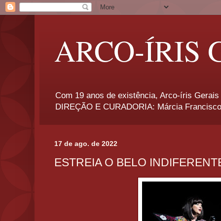
ARCO-ÍRIS 
Com 19 anos de existência, Arco-íris Gerais 
DIREÇÃO E CURADORIA: Márcia Francisco
17 de ago. de 2022
ESTREIA O BELO INDIFERENT