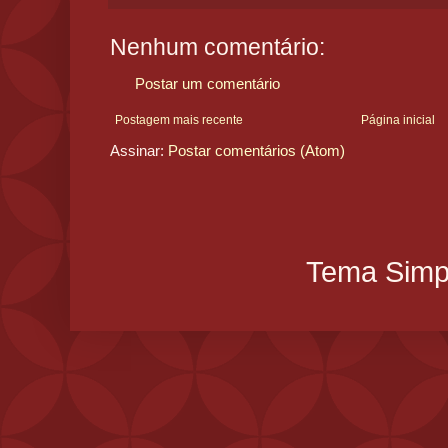
Nenhum comentário:
Postar um comentário
Postagem mais recente
Página inicial
Assinar:
Postar comentários (Atom)
Tema Simpl