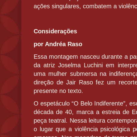
ações singulares, combatem a violênc
Considerações
por Andréa Raso
Essa montagem nasceu durante a pan
da atriz Joselma Luchini em interp
uma mulher submersa na indiferenç
direção de Jair Raso fez um recort
presente no texto.
O espetáculo “O Belo Indiferente”, es
década de 40, marca a estreia de E
peça teatral. Nessa leitura contempor
o lugar que a violência psicológica