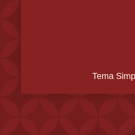
Tema Simpl