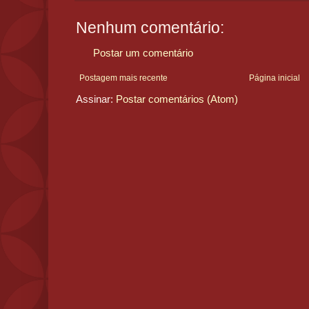
Nenhum comentário:
Postar um comentário
Postagem mais recente
Página inicial
Assinar:
Postar comentários (Atom)