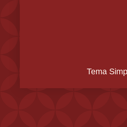
Tema Simpl