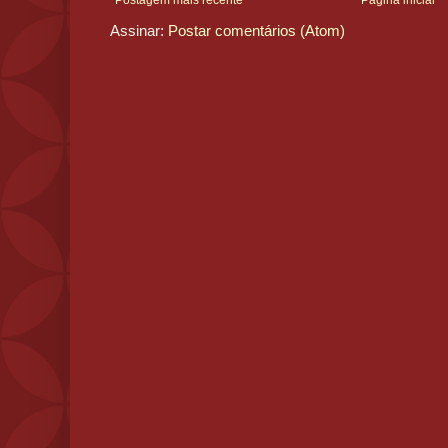
Assinar:
Postar comentários (Atom)