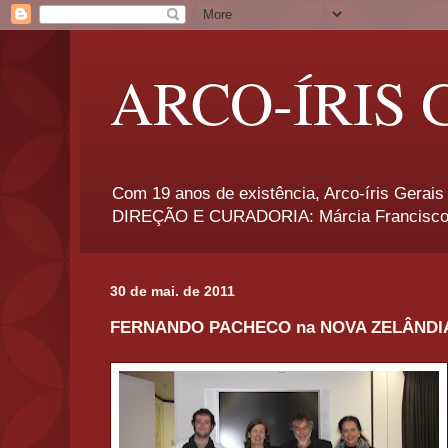
ARCO-ÍRIS 
Com 19 anos de existência, Arco-íris Gerais 
DIREÇÃO E CURADORIA: Márcia Francisco
30 de mai. de 2011
FERNANDO PACHECO na NOVA ZELÂNDI