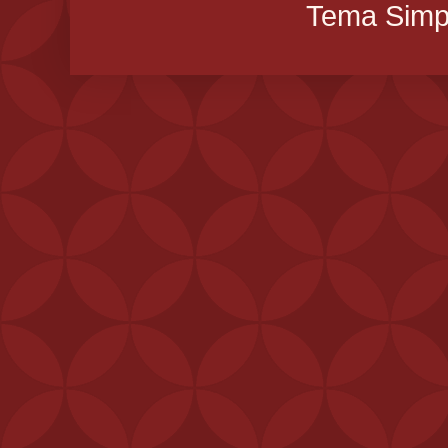
Tema Simpl