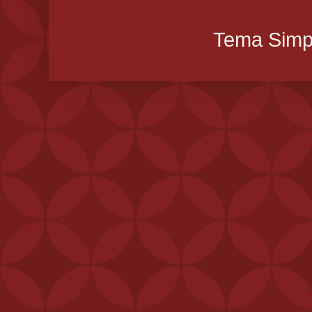
Tema Simpl