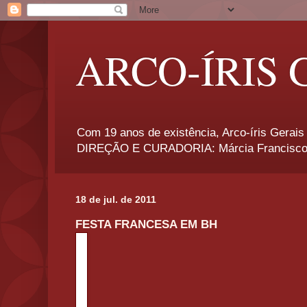
ARCO-ÍRIS 
Com 19 anos de existência, Arco-íris Gerais 
DIREÇÃO E CURADORIA: Márcia Francisco
18 de jul. de 2011
FESTA FRANCESA EM BH