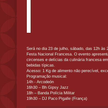
Será no dia 23 de julho, sábado, das 12h às
Festa Nacional Francesa. O evento apresenta
circenses e delícias da culinária francesa 
bebidas típicas.
Acesso: 1 Kg de alimento não perecível, exce
Programação musical:
14h - Arcodeón
16h30 – Bh Gipsy Jazz
18h – Banda Polícia Militar
19h30 – DJ Paco Pigalle (França)