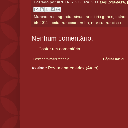
Postado por
ARCO-IRIS GERAIS
às
segunda-feira, 
Marcadores:
agenda minas
,
arcoi iris gerais
,
estado
bh 2011
,
festa francesa em bh
,
marcia francisco
Nenhum comentário:
Postar um comentário
Postagem mais recente
Página inicial
Assinar:
Postar comentários (Atom)