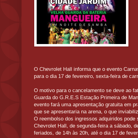
O Chevrolet Hall informa que o evento Carna
para o dia 17 de fevereiro, sexta-feira de 
O motivo para o cancelamento se deve ao fat
Guarda do G.R.E.S Estação Primeira de Mangu
evento fará uma apresentação gratuita em p
que se apresentaria na arena, o que inviabili
O reembolso dos ingressos adquiridos pode se
Chevrolet Hall, de segunda-feira a sábado, 
feriados, de 14h às 20h, até o dia 17 de fever