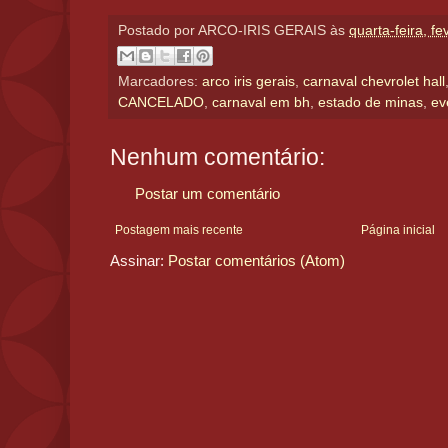
Postado por
ARCO-IRIS GERAIS
às
quarta-feira, fe
Marcadores:
arco iris gerais
,
carnaval chevrolet hall
CANCELADO
,
carnaval em bh
,
estado de minas
,
ev
Nenhum comentário:
Postar um comentário
Postagem mais recente
Página inicial
Assinar:
Postar comentários (Atom)