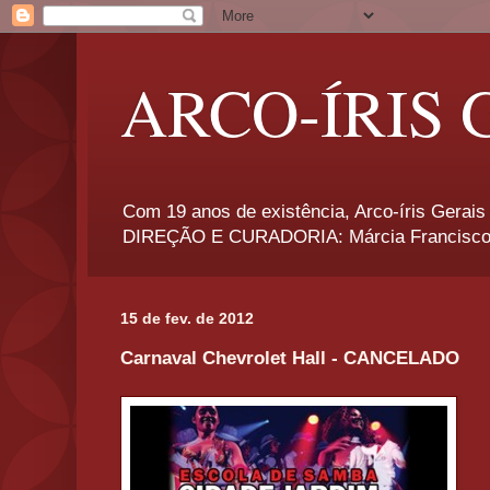
ARCO-ÍRIS 
Com 19 anos de existência, Arco-íris Gerais 
DIREÇÃO E CURADORIA: Márcia Francisco
15 de fev. de 2012
Carnaval Chevrolet Hall - CANCELADO