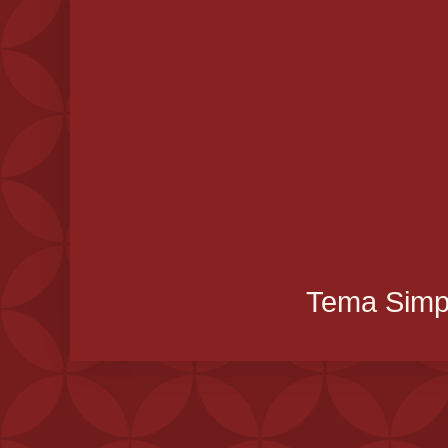
Tema Simpl